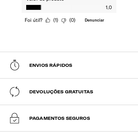
ENVIOS RÁPIDOS
DEVOLUÇÕES GRATUITAS
PAGAMENTOS SEGUROS