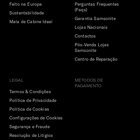
Feito na Europa
Perguntas Frequentes
(Faqs)
Sustentabilidade
Garantia Samsonite
Mala de Cabine Ideal
Lojas Nacionais
Contactos
Pós-Venda Lojas
Samsonite
Centro de Reparação
LEGAL
MÉTODOS DE
PAGAMENTO
Termos & Condições
Política de Privacidade
Política de Cookies
Configurações de Cookies
Segurança e Fraude
Resolução de Litígios