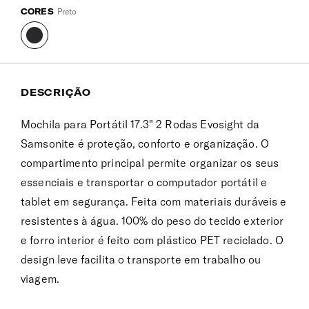
CORES
Preto
DESCRIÇÃO
Mochila para Portátil 17.3" 2 Rodas Evosight da
Samsonite é proteção, conforto e organização. O
compartimento principal permite organizar os seus
essenciais e transportar o computador portátil e
tablet em segurança. Feita com materiais duráveis e
resistentes à água. 100% do peso do tecido exterior
e forro interior é feito com plástico PET reciclado. O
design leve facilita o transporte em trabalho ou
viagem.