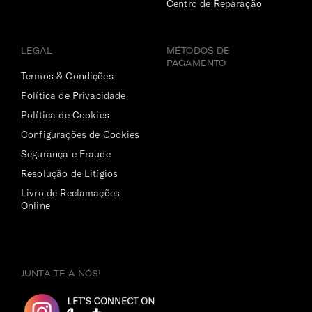
Centro de Reparação
LEGAL
MÉTODOS DE
PAGAMENTO
Termos & Condições
Política de Privacidade
Política de Cookies
Configurações de Cookies
Segurança e Fraude
Resolução de Litígios
Livro de Reclamações
Online
JUNTA-TE A NÓS!