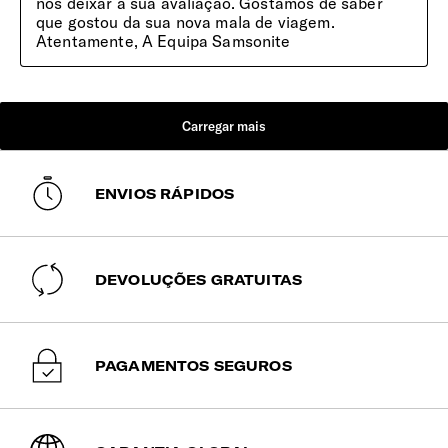
ENVIOS RÁPIDOS
DEVOLUÇÕES GRATUITAS
PAGAMENTOS SEGUROS