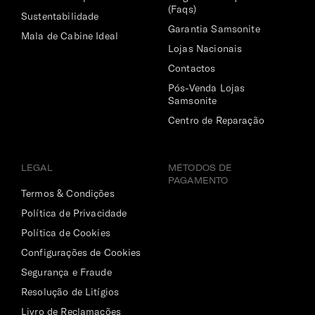
(Faqs)
Sustentabilidade
Garantia Samsonite
Mala de Cabine Ideal
Lojas Nacionais
Contactos
Pós-Venda Lojas
Samsonite
Centro de Reparação
LEGAL
MÉTODOS DE
PAGAMENTO
Termos & Condições
Política de Privacidade
Política de Cookies
Configurações de Cookies
Segurança e Fraude
Resolução de Litígios
Livro de Reclamações