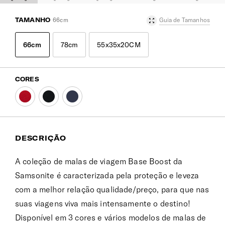
TAMANHO
66cm
Guia de Tamanhos
66cm
78cm
55x35x20CM
CORES
DESCRIÇÃO
A coleção de malas de viagem Base Boost da
Samsonite é caracterizada pela proteção e leveza
com a melhor relação qualidade/preço, para que nas
suas viagens viva mais intensamente o destino!
Disponível em 3 cores e vários modelos de malas de