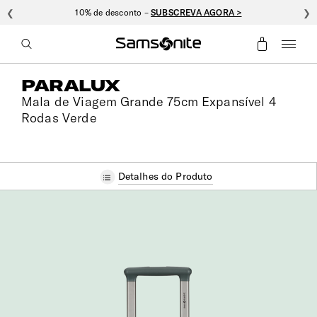
❮
10% de desconto –
SUBSCREVA AGORA >
❯
PARALUX
Mala de Viagem Grande 75cm Expansível 4
Rodas Verde
Detalhes do Produto