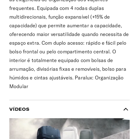
frequentes. Equipada com 4 rodas duplas
multidirecionais, função expansível (+15% de
capacidade) que permite aumentar a capacidade,
oferecendo maior versatilidade quando necessita de
espaço extra. Com duplo acesso: rápido e fácil pelo
bolso frontal ou pelo compartimento central. O
interior é totalmente equipado com bolsas de
arrumação, divisórias fixas e removíveis, bolso para
húmidos e cintas ajustáveis. Paralux: Organização
Modular
VÍDEOS