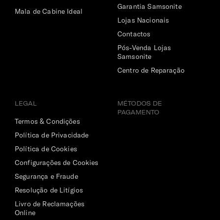
Garantia Samsonite
Mala de Cabine Ideal
Lojas Nacionais
Contactos
Pós-Venda Lojas
Samsonite
Centro de Reparação
LEGAL
MÉTODOS DE
PAGAMENTO
Termos & Condições
Política de Privacidade
Política de Cookies
Configurações de Cookies
Segurança e Fraude
Resolução de Litígios
Livro de Reclamações
Online