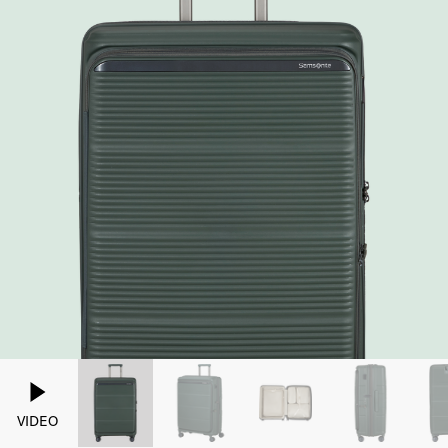
VIDEO