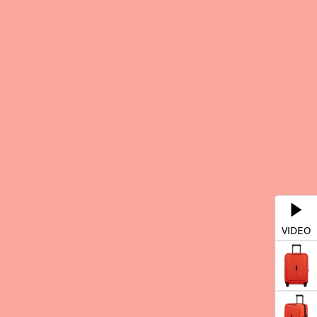
VIDEO