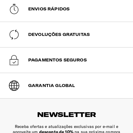
ENVIOS RÁPIDOS
DEVOLUÇÕES GRATUITAS
PAGAMENTOS SEGUROS
GARANTIA GLOBAL
NEWSLETTER
Receba ofertas e atualizações exclusivas por e-mail e
aproveite um
desconto de 10%
na sua próxima compra