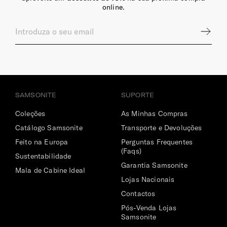
online.
SAMSONITE
SUPORTE
Coleções
As Minhas Compras
Catálogo Samsonite
Transporte e Devoluções
Feito na Europa
Perguntas Frequentes
(Faqs)
Sustentabilidade
Garantia Samsonite
Mala de Cabine Ideal
Lojas Nacionais
Contactos
Pós-Venda Lojas
Samsonite