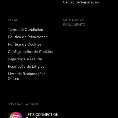
Centro de Reparação
LEGAL
MÉTODOS DE
PAGAMENTO
Termos & Condições
Política de Privacidade
Política de Cookies
Configurações de Cookies
Segurança e Fraude
Resolução de Litígios
Livro de Reclamações
Online
JUNTA-TE A NÓS!