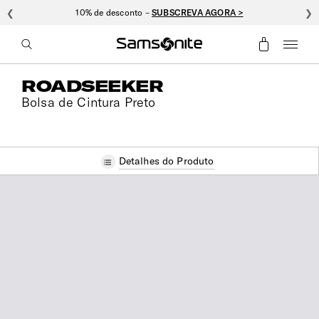
❮
10% de desconto –
SUBSCREVA AGORA >
❯
ROADSEEKER
Bolsa de Cintura Preto
Detalhes do Produto