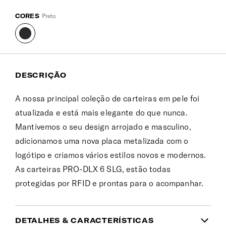
CORES
Preto
DESCRIÇÃO
A nossa principal coleção de carteiras em pele foi
atualizada e está mais elegante do que nunca.
Mantivemos o seu design arrojado e masculino,
adicionamos uma nova placa metalizada com o
logótipo e criamos vários estilos novos e modernos.
As carteiras PRO-DLX 6 SLG, estão todas
protegidas por RFID e prontas para o acompanhar.
DETALHES & CARACTERÍSTICAS