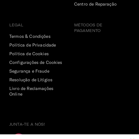
Centro de Reparação
LEGAL
MÉTODOS DE
PAGAMENTO
Termos & Condições
Política de Privacidade
Política de Cookies
Configurações de Cookies
Segurança e Fraude
Resolução de Litígios
Livro de Reclamações
Online
JUNTA-TE A NÓS!