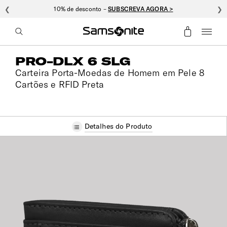
❮
10% de desconto –
SUBSCREVA AGORA >
❯
PRO-DLX 6 SLG
Carteira Porta-Moedas de Homem em Pele 8
Cartões e RFID Preta
Detalhes do Produto