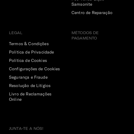
Samsonite
Centro de Reparação
LEGAL
MÉTODOS DE
PAGAMENTO
Termos & Condições
Política de Privacidade
Política de Cookies
Configurações de Cookies
Segurança e Fraude
Resolução de Litígios
Livro de Reclamações
Online
JUNTA-TE A NÓS!