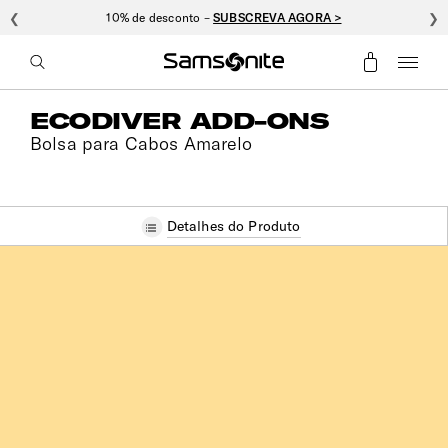
❮
10% de desconto –
SUBSCREVA AGORA >
❯
ECODIVER ADD-ONS
Bolsa para Cabos Amarelo
Detalhes do Produto