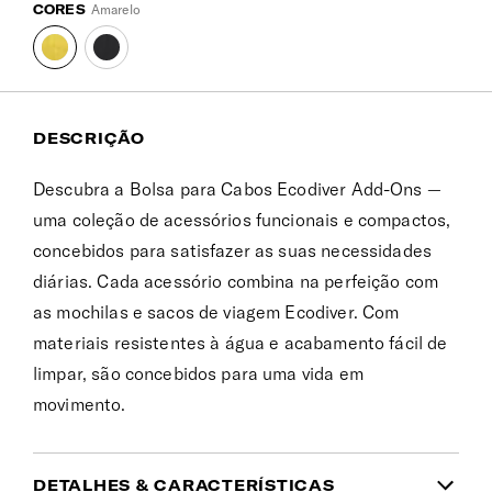
CORES
Amarelo
DESCRIÇÃO
Descubra a Bolsa para Cabos Ecodiver Add-Ons —
uma coleção de acessórios funcionais e compactos,
concebidos para satisfazer as suas necessidades
diárias. Cada acessório combina na perfeição com
as mochilas e sacos de viagem Ecodiver. Com
materiais resistentes à água e acabamento fácil de
limpar, são concebidos para uma vida em
movimento.
DETALHES & CARACTERÍSTICAS