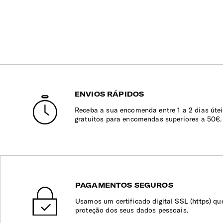
ENVIOS RÁPIDOS
Receba a sua encomenda entre 1 a 2 dias útei
gratuitos para encomendas superiores a 50€.
PAGAMENTOS SEGUROS
Usamos um certificado digital SSL (https) qu
proteção dos seus dados pessoais.