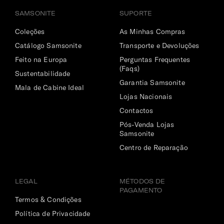
SAMSONITE
SUPORTE
Coleções
As Minhas Compras
Catálogo Samsonite
Transporte e Devoluções
Feito na Europa
Perguntas Frequentes
(Faqs)
Sustentabilidade
Garantia Samsonite
Mala de Cabine Ideal
Lojas Nacionais
Contactos
Pós-Venda Lojas
Samsonite
Centro de Reparação
LEGAL
MÉTODOS DE
PAGAMENTO
Termos & Condições
Política de Privacidade