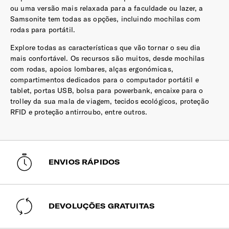
ou uma versão mais relaxada para a faculdade ou lazer, a
Samsonite tem todas as opções, incluindo mochilas com
rodas para portátil.
Explore todas as características que vão tornar o seu dia
mais confortável. Os recursos são muitos, desde mochilas
com rodas, apoios lombares, alças ergonómicas,
compartimentos dedicados para o computador portátil e
tablet, portas USB, bolsa para powerbank, encaixe para o
trolley da sua mala de viagem, tecidos ecológicos, proteção
RFID e proteção antirroubo, entre outros.
ENVIOS RÁPIDOS
DEVOLUÇÕES GRATUITAS