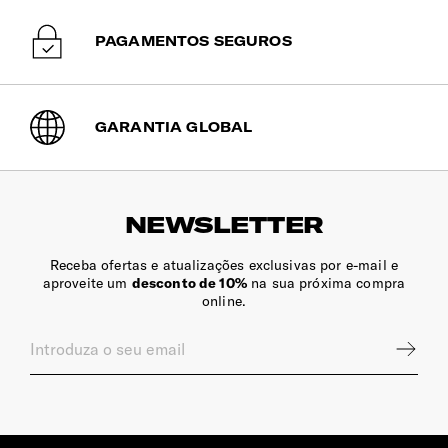
PAGAMENTOS SEGUROS
GARANTIA GLOBAL
NEWSLETTER
Receba ofertas e atualizações exclusivas por e-mail e
aproveite um
desconto de 10%
na sua próxima compra
online.