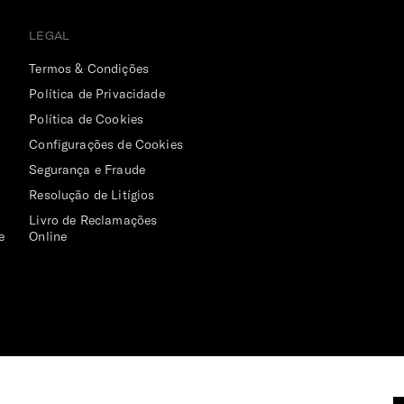
LEGAL
Termos & Condições
Política de Privacidade
Política de Cookies
Configurações de Cookies
Segurança e Fraude
Resolução de Litígios
Livro de Reclamações
e
Online