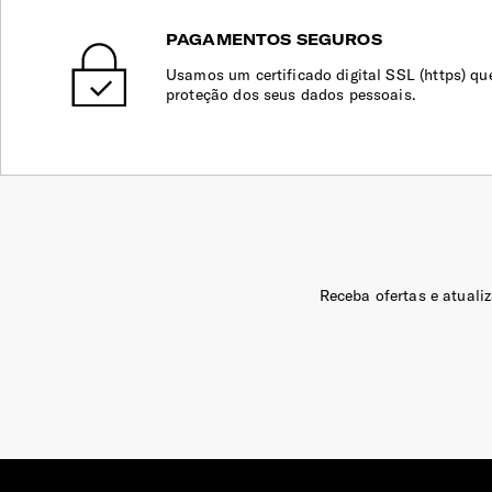
PAGAMENTOS SEGUROS
Usamos um certificado digital SSL (https) qu
proteção dos seus dados pessoais.
Receba ofertas e atuali