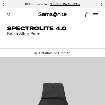
❮
10% de desconto –
SUBSCREVA AGORA >
❯
SPECTROLITE 4.0
Bolsa Sling Preto
Detalhes do Produto