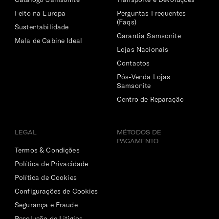
Feito na Europa
Perguntas Frequentes
(Faqs)
Sustentabilidade
Garantia Samsonite
Mala de Cabine Ideal
Lojas Nacionais
Contactos
Pós-Venda Lojas
Samsonite
Centro de Reparação
LEGAL
MÉTODOS DE
PAGAMENTO
Termos & Condições
Política de Privacidade
Política de Cookies
Configurações de Cookies
Segurança e Fraude
Resolução de Litígios