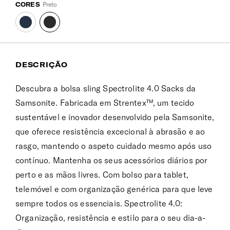
CORES
Preto
DESCRIÇÃO
Descubra a bolsa sling Spectrolite 4.0 Sacks da
Samsonite. Fabricada em Strentex™, um tecido
sustentável e inovador desenvolvido pela Samsonite,
que oferece resistência excecional à abrasão e ao
rasgo, mantendo o aspeto cuidado mesmo após uso
contínuo. Mantenha os seus acessórios diários por
perto e as mãos livres. Com bolso para tablet,
telemóvel e com organização genérica para que leve
sempre todos os essenciais. Spectrolite 4.0:
Organização, resistência e estilo para o seu dia-a-