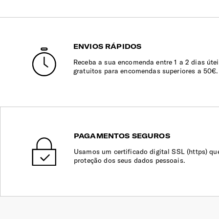
ENVIOS RÁPIDOS
Receba a sua encomenda entre 1 a 2 dias útei
gratuitos para encomendas superiores a 50€.
PAGAMENTOS SEGUROS
Usamos um certificado digital SSL (https) qu
proteção dos seus dados pessoais.