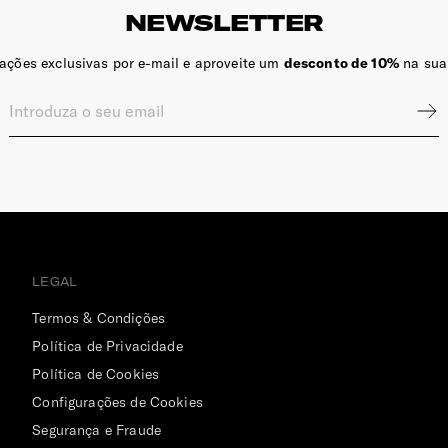
NEWSLETTER
zações exclusivas por e-mail e aproveite um
desconto de 10%
na sua
LEGAL
Termos & Condições
Política de Privacidade
Política de Cookies
Configurações de Cookies
Segurança e Fraude