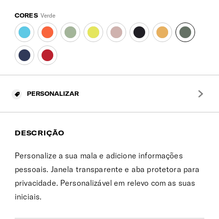
CORES
Verde
PERSONALIZAR
DESCRIÇÃO
Personalize a sua mala e adicione informações
pessoais. Janela transparente e aba protetora para
privacidade. Personalizável em relevo com as suas
iniciais.