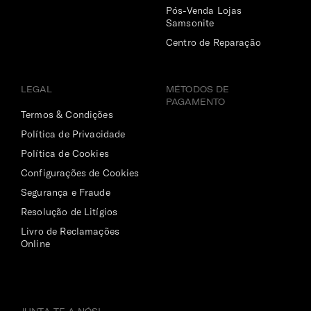
Pós-Venda Lojas
Samsonite
Centro de Reparação
LEGAL
MÉTODOS DE
PAGAMENTO
Termos & Condições
Política de Privacidade
Política de Cookies
Configurações de Cookies
Segurança e Fraude
Resolução de Litígios
Livro de Reclamações
Online