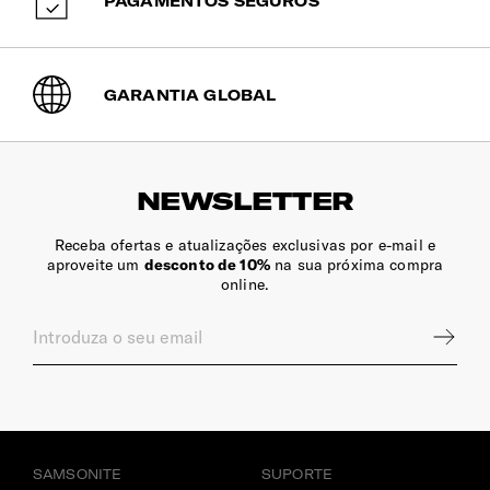
PAGAMENTOS SEGUROS
GARANTIA GLOBAL
NEWSLETTER
Receba ofertas e atualizações exclusivas por e-mail e
aproveite um
desconto de 10%
na sua próxima compra
online.
SAMSONITE
SUPORTE