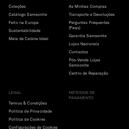
Coleções
As Minhas Compras
Catálogo Samsonite
Transporte e Devoluções
Feito na Europa
Perguntas Frequentes
(Faqs)
Sustentabilidade
Garantia Samsonite
Mala de Cabine Ideal
Lojas Nacionais
Contactos
Pós-Venda Lojas
Samsonite
Centro de Reparação
LEGAL
MÉTODOS DE
PAGAMENTO
Termos & Condições
Política de Privacidade
Política de Cookies
Configurações de Cookies