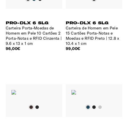
PRO-DLX 6 SLG
PRO-DLX 6 SLG
Carteira Porta-Moedas de
Carteira de Homem em Pele
Homem em Pele 10 Cartões 2
15 Cartões Porta-Notas e
Porta-Notas e RFID Cinzenta
Moedas e RFID Preto
12.8 x
9.6 x 13 x 1 cm
10.4 x 1 cm
96,00€
99,00€