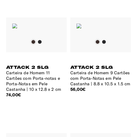
ATTACK 2 SLG
ATTACK 2 SLG
Carteira de Homem 11
Carteira de Homem 9 Cartões
Cartões com Porta-notas e
com Porta-Notas em Pele
Porta-Notas em Pele
Castanha
8.8 x 10.5 x 1.5 cm
Castanha
10 x 12.8 x 2 cm
56,00€
74,00€