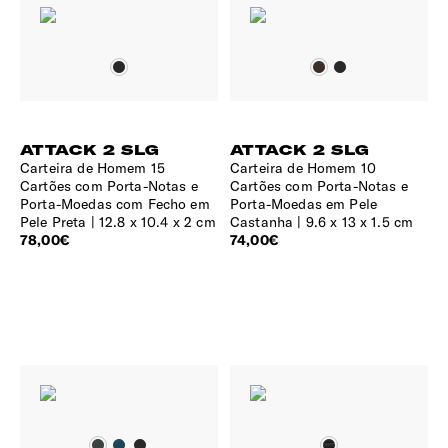
ATTACK 2 SLG
ATTACK 2 SLG
Carteira de Homem 15
Carteira de Homem 10
Cartões com Porta-Notas e
Cartões com Porta-Notas e
Porta-Moedas com Fecho em
Porta-Moedas em Pele
Pele Preta
12.8 x 10.4 x 2 cm
Castanha
9.6 x 13 x 1.5 cm
78,00€
74,00€