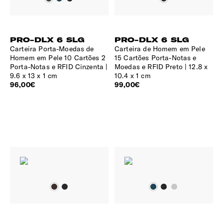
PRO-DLX 6 SLG
PRO-DLX 6 SLG
Carteira Porta-Moedas de
Carteira de Homem em Pele
Homem em Pele 10 Cartões 2
15 Cartões Porta-Notas e
Porta-Notas e RFID Cinzenta
Moedas e RFID Preto
12.8 x
9.6 x 13 x 1 cm
10.4 x 1 cm
96,00€
99,00€