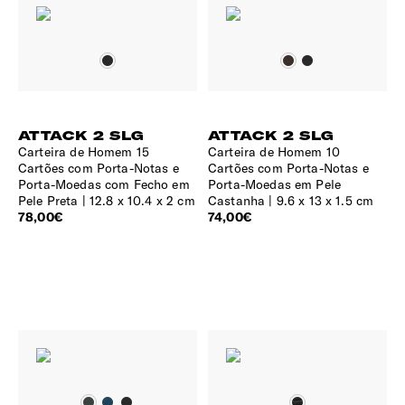
ATTACK 2 SLG
ATTACK 2 SLG
Carteira de Homem 15
Carteira de Homem 10
Cartões com Porta-Notas e
Cartões com Porta-Notas e
Porta-Moedas com Fecho em
Porta-Moedas em Pele
Pele Preta
12.8 x 10.4 x 2 cm
Castanha
9.6 x 13 x 1.5 cm
78,00€
74,00€