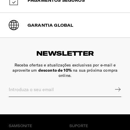
PAGAMENTOS SEGUROS
GARANTIA GLOBAL
NEWSLETTER
Receba ofertas e atualizações exclusivas por e-mail e
aproveite um
desconto de 10%
na sua próxima compra
online.
SAMSONITE
SUPORTE