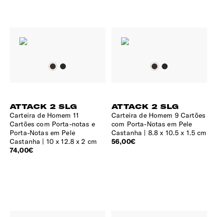
ATTACK 2 SLG
ATTACK 2 SLG
Carteira de Homem 11
Carteira de Homem 9 Cartões
Cartões com Porta-notas e
com Porta-Notas em Pele
Porta-Notas em Pele
Castanha
8.8 x 10.5 x 1.5 cm
Castanha
10 x 12.8 x 2 cm
56,00€
74,00€