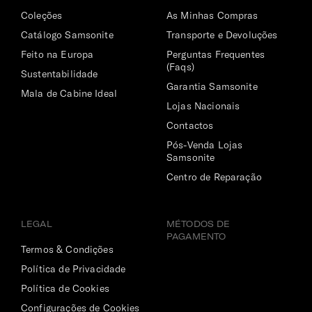
Coleções
As Minhas Compras
Catálogo Samsonite
Transporte e Devoluções
Feito na Europa
Perguntas Frequentes
(Faqs)
Sustentabilidade
Garantia Samsonite
Mala de Cabine Ideal
Lojas Nacionais
Contactos
Pós-Venda Lojas
Samsonite
Centro de Reparação
LEGAL
MÉTODOS DE
PAGAMENTO
Termos & Condições
Política de Privacidade
Política de Cookies
Configurações de Cookies