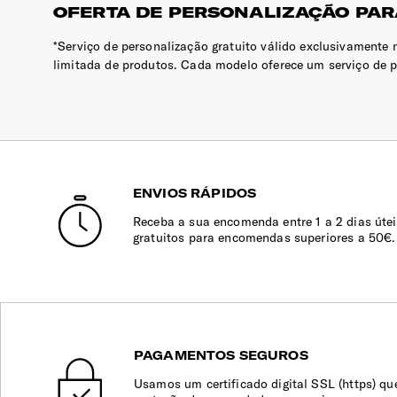
OFERTA DE PERSONALIZAÇÃO PAR
*Serviço de personalização gratuito válido exclusivamente 
limitada de produtos. Cada modelo oferece um serviço de per
ENVIOS RÁPIDOS
Receba a sua encomenda entre 1 a 2 dias útei
gratuitos para encomendas superiores a 50€.
PAGAMENTOS SEGUROS
Usamos um certificado digital SSL (https) qu