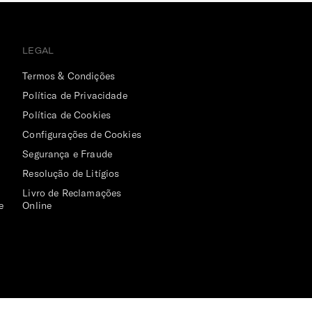
LEGAL
Termos & Condições
Política de Privacidade
Política de Cookies
Configurações de Cookies
Segurança e Fraude
Resolução de Litígios
Livro de Reclamações
e
Online