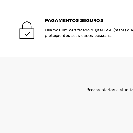
PAGAMENTOS SEGUROS
Usamos um certificado digital SSL (https) qu
proteção dos seus dados pessoais.
Receba ofertas e atuali