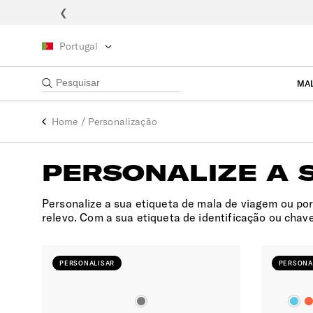
❮
Portugal
MA
Home
/
Personalização
PERSONALIZE A 
Personalize a sua etiqueta de mala de viagem ou por
relevo. Com a sua etiqueta de identificação ou chave
PERSONALISAR
PERSONA