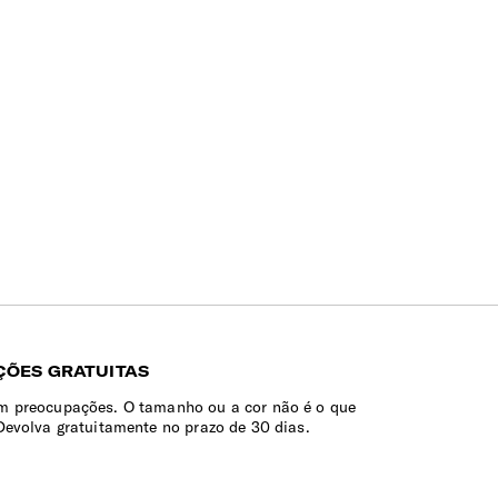
ÕES GRATUITAS
 preocupações. O tamanho ou a cor não é o que
Devolva gratuitamente no prazo de 30 dias.