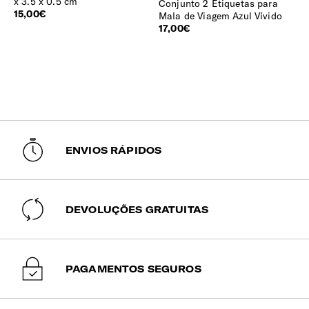
x 3.5 x 0.5 cm
Conjunto 2 Etiquetas para
15,00€
Mala de Viagem Azul Vívido
17,00€
ENVIOS RÁPIDOS
DEVOLUÇÕES GRATUITAS
PAGAMENTOS SEGUROS