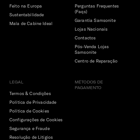
Feito na Europa
Perguntas Frequentes
(Faqs)
Sustentabilidade
Garantia Samsonite
Mala de Cabine Ideal
Lojas Nacionais
Contactos
Pós-Venda Lojas
Samsonite
Centro de Reparação
LEGAL
MÉTODOS DE
PAGAMENTO
Termos & Condições
Política de Privacidade
Política de Cookies
Configurações de Cookies
Segurança e Fraude
Resolução de Litígios