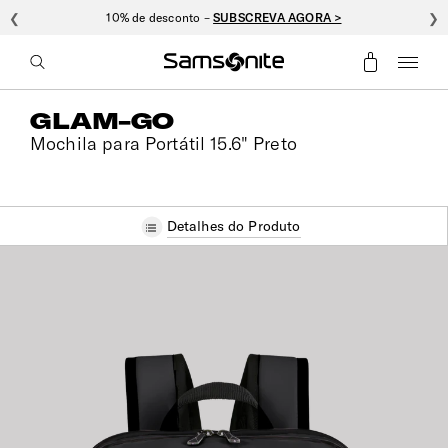
❮
10% de desconto –
SUBSCREVA AGORA >
❯
GLAM-GO
Mochila para Portátil 15.6" Preto
Detalhes do Produto