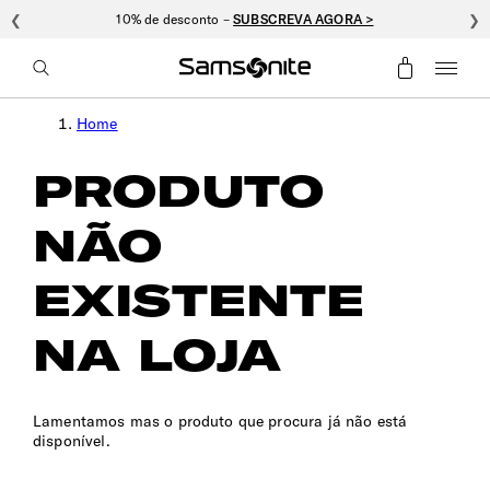
❮
10% de desconto –
SUBSCREVA AGORA >
❯
Home
PRODUTO
NÃO
EXISTENTE
NA LOJA
Lamentamos mas o produto que procura já não está
disponível.