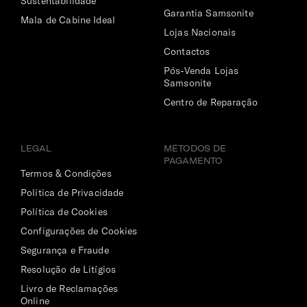
Sustentabilidade
Garantia Samsonite
Mala de Cabine Ideal
Lojas Nacionais
Contactos
Pós-Venda Lojas
Samsonite
Centro de Reparação
LEGAL
MÉTODOS DE
PAGAMENTO
Termos & Condições
Política de Privacidade
Política de Cookies
Configurações de Cookies
Segurança e Fraude
Resolução de Litígios
Livro de Reclamações
Online