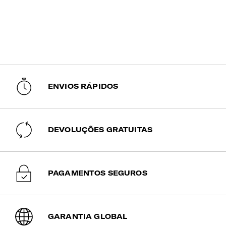
ENVIOS RÁPIDOS
DEVOLUÇÕES GRATUITAS
PAGAMENTOS SEGUROS
GARANTIA GLOBAL