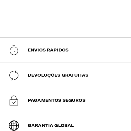
ENVIOS RÁPIDOS
DEVOLUÇÕES GRATUITAS
PAGAMENTOS SEGUROS
GARANTIA GLOBAL