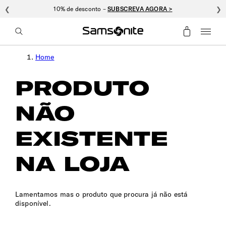
❮
10% de desconto –
SUBSCREVA AGORA >
❯
Home
PRODUTO
NÃO
EXISTENTE
NA LOJA
Lamentamos mas o produto que procura já não está
disponível.