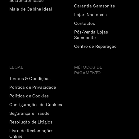
Sustentabilidade
Garantia Samsonite
Mala de Cabine Ideal
Lojas Nacionais
Contactos
Pós-Venda Lojas
Samsonite
Centro de Reparação
LEGAL
MÉTODOS DE
PAGAMENTO
Termos & Condições
Política de Privacidade
Política de Cookies
Configurações de Cookies
Segurança e Fraude
Resolução de Litígios
Livro de Reclamações
Online