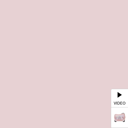
VIDEO