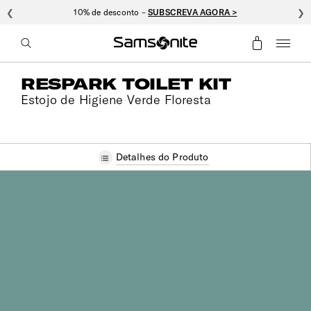
❮
10% de desconto –
SUBSCREVA AGORA >
❯
RESPARK TOILET KIT
Estojo de Higiene Verde Floresta
Detalhes do Produto