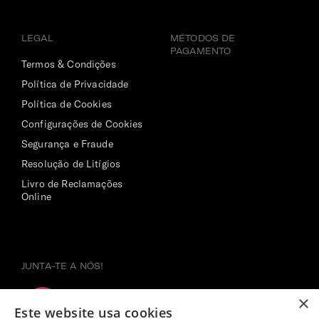
LEGAL
MÉTODOS DE
PAGAMENTO
Termos & Condições
Política de Privacidade
Política de Cookies
Configurações de Cookies
Segurança e Fraude
Resolução de Litígios
Livro de Reclamações
Online
JUNTA-TE A NÓS!
×
Este website usa cookies