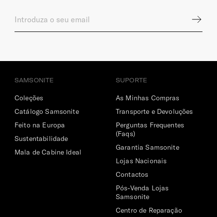
SAMSONITE
SUPORTE
Coleções
As Minhas Compras
Catálogo Samsonite
Transporte e Devoluções
Feito na Europa
Perguntas Frequentes
(Faqs)
Sustentabilidade
Garantia Samsonite
Mala de Cabine Ideal
Lojas Nacionais
Contactos
Pós-Venda Lojas
Samsonite
Centro de Reparação