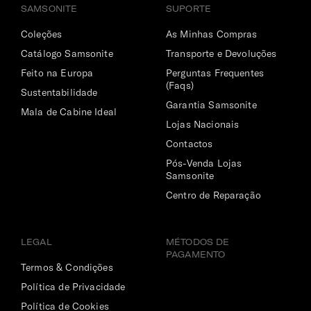
SAMSONITE
SUPORTE
Coleções
As Minhas Compras
Catálogo Samsonite
Transporte e Devoluções
Feito na Europa
Perguntas Frequentes
(Faqs)
Sustentabilidade
Garantia Samsonite
Mala de Cabine Ideal
Lojas Nacionais
Contactos
Pós-Venda Lojas
Samsonite
Centro de Reparação
LEGAL
MÉTODOS DE
PAGAMENTO
Termos & Condições
Política de Privacidade
Política de Cookies