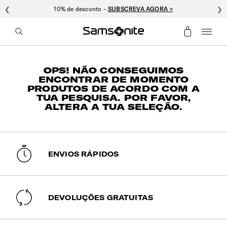
❮
10% de desconto –
SUBSCREVA AGORA >
❯
OPS! NÃO CONSEGUIMOS
ENCONTRAR DE MOMENTO
PRODUTOS DE ACORDO COM A
TUA PESQUISA. POR FAVOR,
ALTERA A TUA SELEÇÃO.
ENVIOS RÁPIDOS
DEVOLUÇÕES GRATUITAS