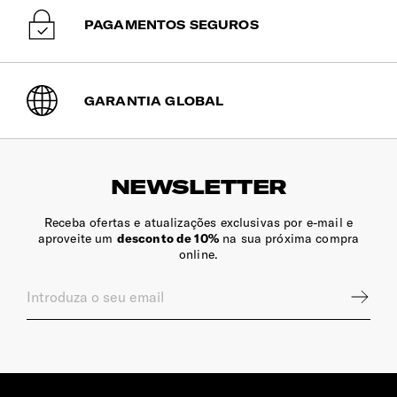
PAGAMENTOS SEGUROS
GARANTIA GLOBAL
NEWSLETTER
Receba ofertas e atualizações exclusivas por e-mail e
aproveite um
desconto de 10%
na sua próxima compra
online.