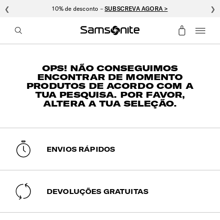
❮
10% de desconto –
SUBSCREVA AGORA >
❯
OPS! NÃO CONSEGUIMOS
ENCONTRAR DE MOMENTO
PRODUTOS DE ACORDO COM A
TUA PESQUISA. POR FAVOR,
ALTERA A TUA SELEÇÃO.
ENVIOS RÁPIDOS
DEVOLUÇÕES GRATUITAS