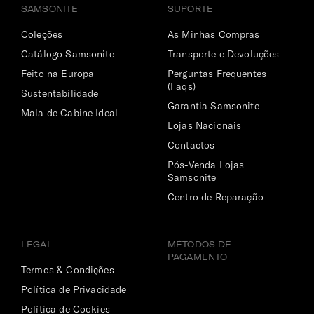
SAMSONITE
SUPORTE
Coleções
As Minhas Compras
Catálogo Samsonite
Transporte e Devoluções
Feito na Europa
Perguntas Frequentes
(Faqs)
Sustentabilidade
Garantia Samsonite
Mala de Cabine Ideal
Lojas Nacionais
Contactos
Pós-Venda Lojas
Samsonite
Centro de Reparação
LEGAL
MÉTODOS DE
PAGAMENTO
Termos & Condições
Política de Privacidade
Política de Cookies