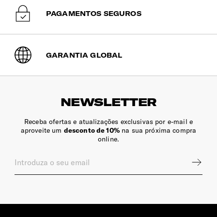
PAGAMENTOS SEGUROS
GARANTIA GLOBAL
NEWSLETTER
Receba ofertas e atualizações exclusivas por e-mail e
aproveite um
desconto de 10%
na sua próxima compra
online.