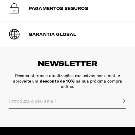
PAGAMENTOS SEGUROS
GARANTIA GLOBAL
NEWSLETTER
Receba ofertas e atualizações exclusivas por e-mail e
aproveite um
desconto de 10%
na sua próxima compra
online.