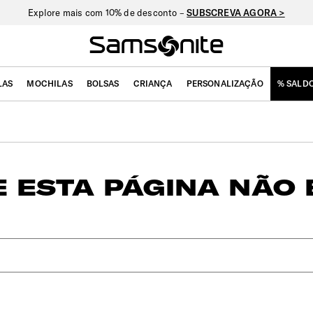
Explore mais com 10% de desconto –
SUBSCREVA AGORA >
LAS
MOCHILAS
BOLSAS
CRIANÇA
PERSONALIZAÇÃO
% SALD
 ESTA PÁGINA NÃO 