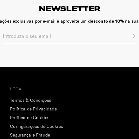
NEWSLETTER
zações exclusivas por e-mail e aproveite um
desconto de 10%
na sua
LEGAL
Termos & Condições
Política de Privacidade
Política de Cookies
Configurações de Cookies
Segurança e Fraude