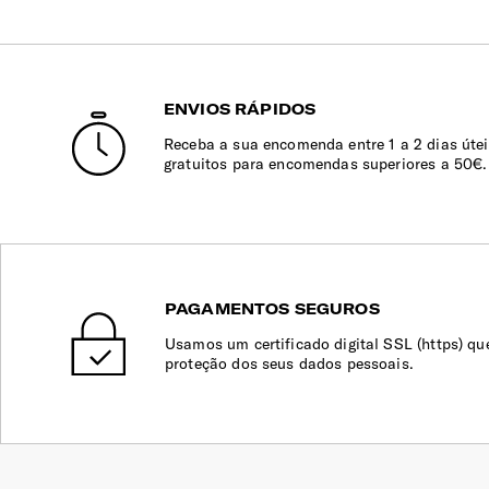
ENVIOS RÁPIDOS
Receba a sua encomenda entre 1 a 2 dias útei
gratuitos para encomendas superiores a 50€.
PAGAMENTOS SEGUROS
Usamos um certificado digital SSL (https) qu
proteção dos seus dados pessoais.