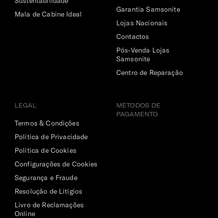
Sustentabilidade
Garantia Samsonite
Mala de Cabine Ideal
Lojas Nacionais
Contactos
Pós-Venda Lojas
Samsonite
Centro de Reparação
LEGAL
MÉTODOS DE
PAGAMENTO
Termos & Condições
Política de Privacidade
Política de Cookies
Configurações de Cookies
Segurança e Fraude
Resolução de Litígios
Livro de Reclamações
Online