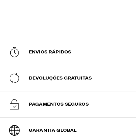
ENVIOS RÁPIDOS
DEVOLUÇÕES GRATUITAS
PAGAMENTOS SEGUROS
GARANTIA GLOBAL