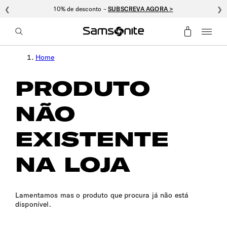
❮
10% de desconto –
SUBSCREVA AGORA >
❯
Home
PRODUTO
NÃO
EXISTENTE
NA LOJA
Lamentamos mas o produto que procura já não está
disponível.