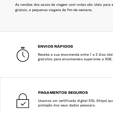
As versões dos sacos de viagem com rodas são úteis para s
ginásio, e pequenas viagens de fim-de-semana.
ENVIOS RÁPIDOS
Receba a sua encomenda entre 1 a 2 dias útei
gratuitos para encomendas superiores a 50€.
PAGAMENTOS SEGUROS
Usamos um certificado digital SSL (https) qu
proteção dos seus dados pessoais.