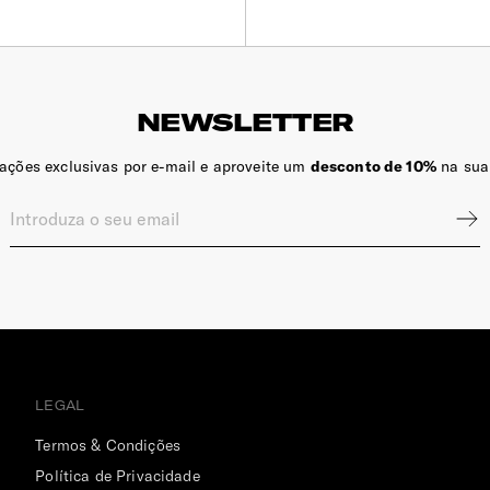
NEWSLETTER
zações exclusivas por e-mail e aproveite um
desconto de 10%
na sua
LEGAL
Termos & Condições
Política de Privacidade