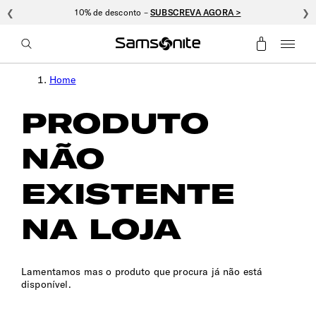
❮
10% de desconto –
SUBSCREVA AGORA >
❯
Home
PRODUTO
NÃO
EXISTENTE
NA LOJA
Lamentamos mas o produto que procura já não está
disponível.