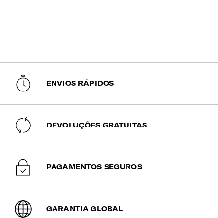
ENVIOS RÁPIDOS
DEVOLUÇÕES GRATUITAS
PAGAMENTOS SEGUROS
GARANTIA GLOBAL