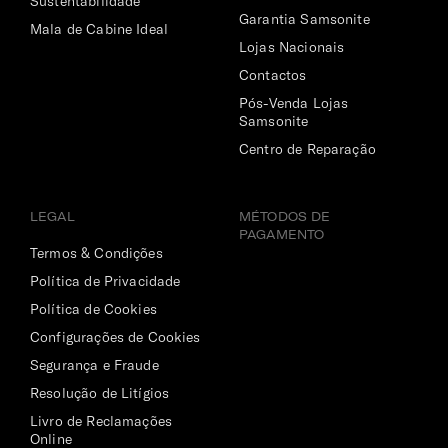
Sustentabilidade
Garantia Samsonite
Mala de Cabine Ideal
Lojas Nacionais
Contactos
Pós-Venda Lojas
Samsonite
Centro de Reparação
LEGAL
MÉTODOS DE
PAGAMENTO
Termos & Condições
Política de Privacidade
Política de Cookies
Configurações de Cookies
Segurança e Fraude
Resolução de Litígios
Livro de Reclamações
Online