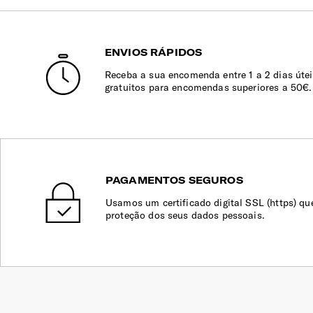
ENVIOS RÁPIDOS
Receba a sua encomenda entre 1 a 2 dias útei
gratuitos para encomendas superiores a 50€.
PAGAMENTOS SEGUROS
Usamos um certificado digital SSL (https) qu
proteção dos seus dados pessoais.