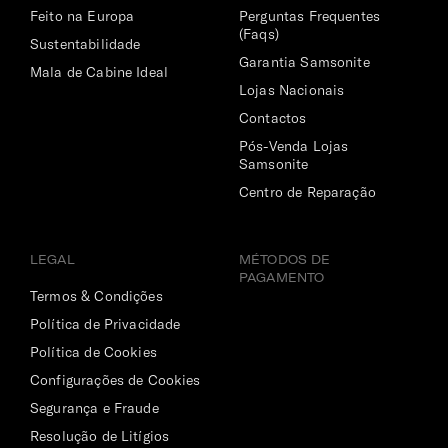
Feito na Europa
Perguntas Frequentes
(Faqs)
Sustentabilidade
Garantia Samsonite
Mala de Cabine Ideal
Lojas Nacionais
Contactos
Pós-Venda Lojas
Samsonite
Centro de Reparação
LEGAL
MÉTODOS DE
PAGAMENTO
Termos & Condições
Política de Privacidade
Política de Cookies
Configurações de Cookies
Segurança e Fraude
Resolução de Litígios