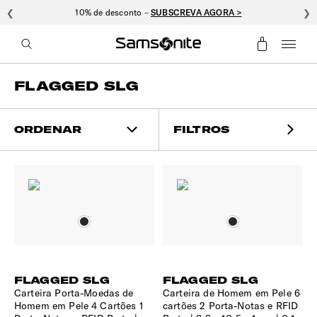
❮
10% de desconto –
SUBSCREVA AGORA >
❯
FLAGGED SLG
ORDENAR
FILTROS
FLAGGED SLG
FLAGGED SLG
Carteira Porta-Moedas de
Carteira de Homem em Pele 6
Homem em Pele 4 Cartões 1
cartões 2 Porta-Notas e RFID