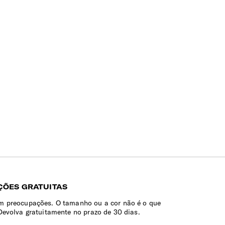
ÕES GRATUITAS
 preocupações. O tamanho ou a cor não é o que
Devolva gratuitamente no prazo de 30 dias.