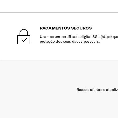
PAGAMENTOS SEGUROS
Usamos um certificado digital SSL (https) qu
proteção dos seus dados pessoais.
Receba ofertas e atuali