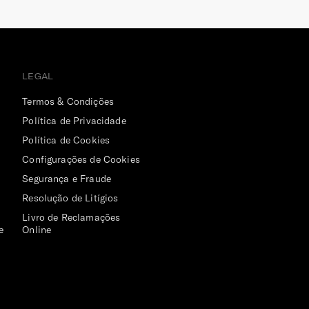
LEGAL
Termos & Condições
Política de Privacidade
Política de Cookies
Configurações de Cookies
Segurança e Fraude
Resolução de Litígios
Livro de Reclamações
e
Online