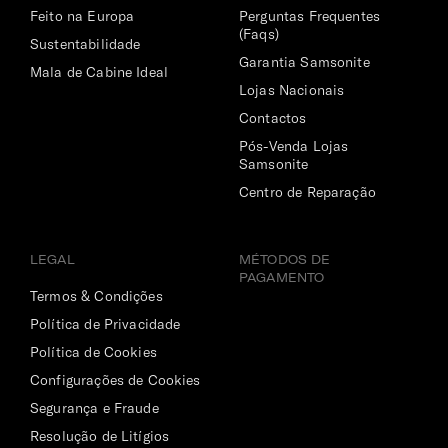
Feito na Europa
Perguntas Frequentes
(Faqs)
Sustentabilidade
Garantia Samsonite
Mala de Cabine Ideal
Lojas Nacionais
Contactos
Pós-Venda Lojas
Samsonite
Centro de Reparação
LEGAL
MÉTODOS DE
PAGAMENTO
Termos & Condições
Política de Privacidade
Política de Cookies
Configurações de Cookies
Segurança e Fraude
Resolução de Litígios