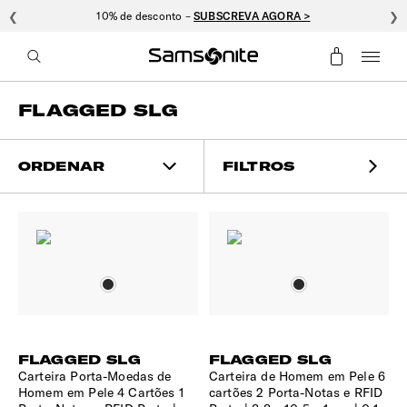
❮
10% de desconto –
SUBSCREVA AGORA >
❯
FLAGGED SLG
ORDENAR
FILTROS
FLAGGED SLG
FLAGGED SLG
Carteira Porta-Moedas de
Carteira de Homem em Pele 6
Homem em Pele 4 Cartões 1
cartões 2 Porta-Notas e RFID