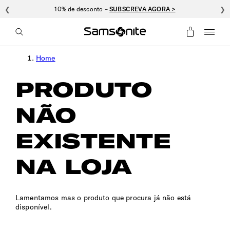
❮
10% de desconto –
SUBSCREVA AGORA >
❯
Home
PRODUTO
NÃO
EXISTENTE
NA LOJA
Lamentamos mas o produto que procura já não está
disponível.