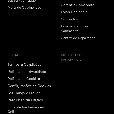
Sustentabilidade
Garantia Samsonite
Mala de Cabine Ideal
Lojas Nacionais
Contactos
Pós-Venda Lojas
Samsonite
Centro de Reparação
LEGAL
MÉTODOS DE
PAGAMENTO
Termos & Condições
Política de Privacidade
Política de Cookies
Configurações de Cookies
Segurança e Fraude
Resolução de Litígios
Livro de Reclamações
Online