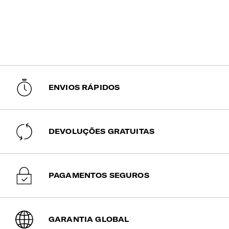
ENVIOS RÁPIDOS
DEVOLUÇÕES GRATUITAS
PAGAMENTOS SEGUROS
GARANTIA GLOBAL