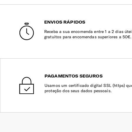
ENVIOS RÁPIDOS
Receba a sua encomenda entre 1 a 2 dias útei
gratuitos para encomendas superiores a 50€.
PAGAMENTOS SEGUROS
Usamos um certificado digital SSL (https) qu
proteção dos seus dados pessoais.