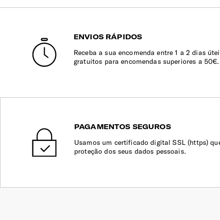
ENVIOS RÁPIDOS
Receba a sua encomenda entre 1 a 2 dias útei
gratuitos para encomendas superiores a 50€.
PAGAMENTOS SEGUROS
Usamos um certificado digital SSL (https) qu
proteção dos seus dados pessoais.