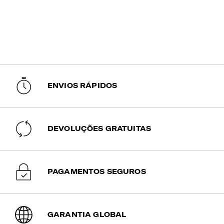
ENVIOS RÁPIDOS
DEVOLUÇÕES GRATUITAS
PAGAMENTOS SEGUROS
GARANTIA GLOBAL