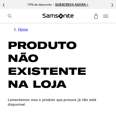
❮
10% de desconto –
SUBSCREVA AGORA >
❯
Home
PRODUTO
NÃO
EXISTENTE
NA LOJA
Lamentamos mas o produto que procura já não está
disponível.