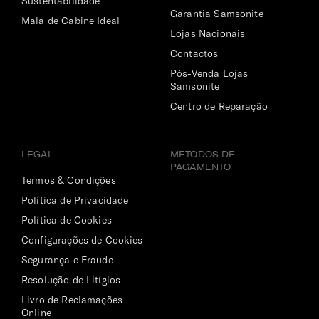
Sustentabilidade
Garantia Samsonite
Mala de Cabine Ideal
Lojas Nacionais
Contactos
Pós-Venda Lojas
Samsonite
Centro de Reparação
LEGAL
MÉTODOS DE
PAGAMENTO
Termos & Condições
Política de Privacidade
Política de Cookies
Configurações de Cookies
Segurança e Fraude
Resolução de Litígios
Livro de Reclamações
Online