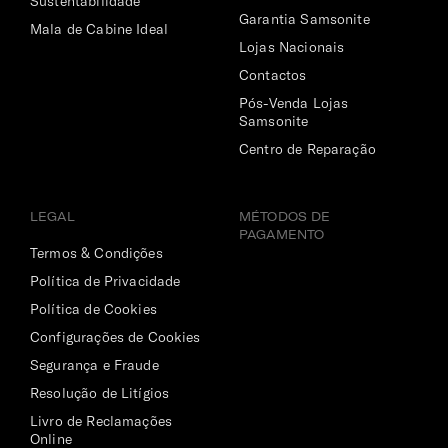
Sustentabilidade
Garantia Samsonite
Mala de Cabine Ideal
Lojas Nacionais
Contactos
Pós-Venda Lojas
Samsonite
Centro de Reparação
LEGAL
MÉTODOS DE
PAGAMENTO
Termos & Condições
Política de Privacidade
Política de Cookies
Configurações de Cookies
Segurança e Fraude
Resolução de Litígios
Livro de Reclamações
Online