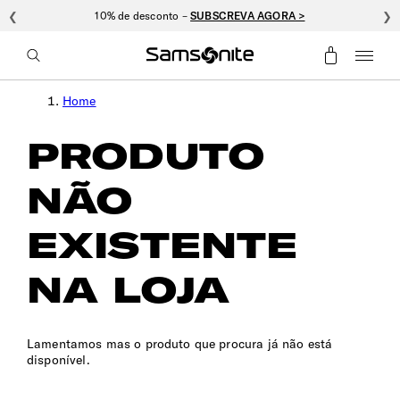
❮
10% de desconto –
SUBSCREVA AGORA >
❯
Home
PRODUTO
NÃO
EXISTENTE
NA LOJA
Lamentamos mas o produto que procura já não está
disponível.