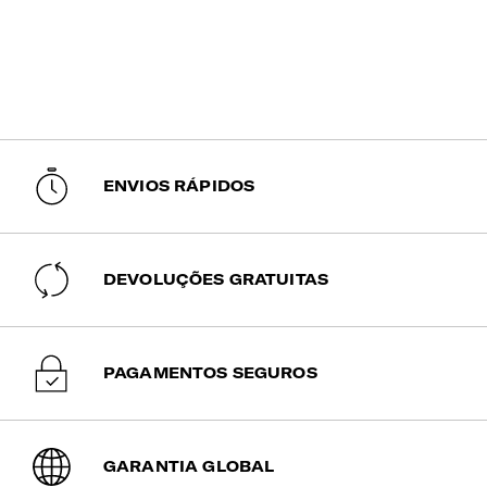
ENVIOS RÁPIDOS
DEVOLUÇÕES GRATUITAS
PAGAMENTOS SEGUROS
GARANTIA GLOBAL