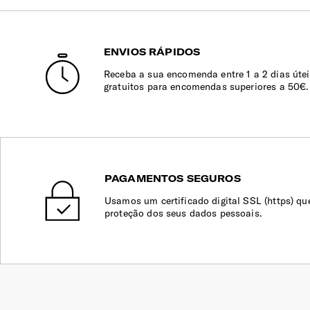
ENVIOS RÁPIDOS
Receba a sua encomenda entre 1 a 2 dias útei
gratuitos para encomendas superiores a 50€.
PAGAMENTOS SEGUROS
Usamos um certificado digital SSL (https) qu
proteção dos seus dados pessoais.