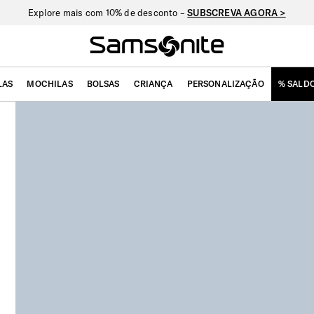
Explore mais com 10% de desconto –
SUBSCREVA AGORA >
LAS
MOCHILAS
BOLSAS
CRIANÇA
PERSONALIZAÇÃO
% SALD